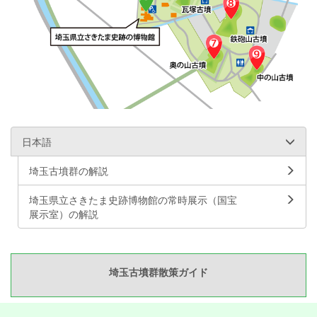
日本語
埼玉古墳群の解説
埼玉県立さきたま史跡博物館の常時展示（国宝
展示室）の解説
埼玉古墳群散策ガイド